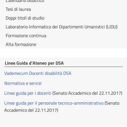
Calendario didattico
Tesi di laurea
Doppi titoli di studio
Laboratorio Informatico dei Dipartimenti Umanistici (LIDU)
Formazione continua
Alta formazione
Linee Guida d'Ateneo per DSA
Vademecum Docenti disabilità DSA
Normativa e servizi
Linee guida per i docenti
(Senato Accademico del 22.11.2017)
Linee guida per il personale tecnico-amministrativo
(Senato
Accademico del 22.11.2017)