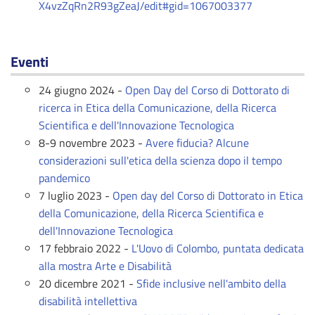
X4vzZqRn2R93gZeaJ/edit#gid=1067003377
Eventi
24 giugno 2024 -
Open Day del Corso di Dottorato di
ricerca in Etica della Comunicazione, della Ricerca
Scientifica e dell'Innovazione Tecnologica
8-9 novembre 2023 -
Avere fiducia? Alcune
considerazioni sull'etica della scienza dopo il tempo
pandemico
7 luglio 2023 -
Open day del Corso di Dottorato in Etica
della Comunicazione, della Ricerca Scientifica e
dell'Innovazione Tecnologica
17 febbraio 2022 -
L'Uovo di Colombo, puntata dedicata
alla mostra Arte e Disabilità
20 dicembre 2021 -
Sfide inclusive nell'ambito della
disabilità intellettiva