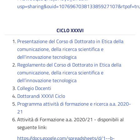
usp=sharing&ouid=107696703813385927107&rtpof=tr
CICLO XXXVI
Presentazione del Corso di Dottorato in Etica della
comunicazione, della ricerca scientifica e
dell'innovazione tecnologica
Regolamento del Corso di Dottorato in Etica della
comunicazione, della ricerca scientifica e
dell’innovazione tecnologica
Collegio Docenti
Dottorandi XXXVI Ciclo
Programma attività di formazione e ricerca a.a. 2020-
21
Attività di Formazione a.a. 2020/21 - disponibili al
seguente link:
https://docs.google.com/spreadsheets/d/1--b-