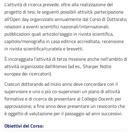
L'attività di ricerca prevede, oltre alla realizzazione del
progetto di tesi, le seguenti possibili attività: partecipazione
all'Open day organizzato annualmente dal Corso di Dottorato;
relazioni a eventi scientifici nazionali/internazionali;
pubblicazioni quali articolo/saggio in rivista scientifica,
capitolo/monografia in casa editrice accreditata, recensione
in rivista scientifica/curatela e brevetti.
È incoraggiata l'attività di terza missione anche nell'ambito di
attività organizzate dall'Ateneo (ad es., Sharper Notte
europea dei ricercatori).
Ciascun dottorando ad inizio anno deve concordare con il
supervisore e uno o più co-supervisori un piano di attività
formative e di ricerca da presentare al Collegio Docenti per
approvazione; a fine anno deve presentare un resoconto che
è oggetto di valutazione per il passaggio ad anni successivi.
Obiettivi del Corso: