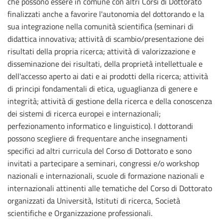
che possono essere in comune con altri Corsi di Dottorato
finalizzati anche a favorire l'autonomia del dottorando e la
sua integrazione nella comunità scientifica (seminari di
didattica innovativa; attività di scambio/presentazione dei
risultati della propria ricerca; attività di valorizzazione e
disseminazione dei risultati, della proprietà intellettuale e
dell'accesso aperto ai dati e ai prodotti della ricerca; attività
di principi fondamentali di etica, uguaglianza di genere e
integrità; attività di gestione della ricerca e della conoscenza
dei sistemi di ricerca europei e internazionali;
perfezionamento informatico e linguistico). I dottorandi
possono scegliere di frequentare anche insegnamenti
specifici ad altri curricula del Corso di Dottorato e sono
invitati a partecipare a seminari, congressi e/o workshop
nazionali e internazionali, scuole di formazione nazionali e
internazionali attinenti alle tematiche del Corso di Dottorato
organizzati da Università, Istituti di ricerca, Società
scientifiche e Organizzazione professionali.