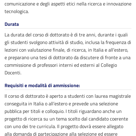
comunicazione e degli aspetti etici nella ricerca e innovazione
tecnologica.
Durata
La durata del corso di dottorato è di tre anni, durante i quali
gli studenti svolgono attività di studio, inclusa la frequenza di
lezioni con valutazione finale, di ricerca, in Italia e all’estero,
e preparano una tesi di dottorato da discutere di fronte a una
commissione di professori interni ed esterni al Collegio
Docenti.
Requisiti e modalità di ammissione:
Il corso di dottorato è aperto a studenti con laurea magistrale
conseguita in Italia o all’estero e prevede una selezione
pubblica per titoli e colloquio. I titoli riguardano anche un
progetto di ricerca su un tema scelto dal candidato coerente
con uno dei tre curricula. Il progetto dovrà essere allegato
alla domanda di partecipazione alla selezione ed essere