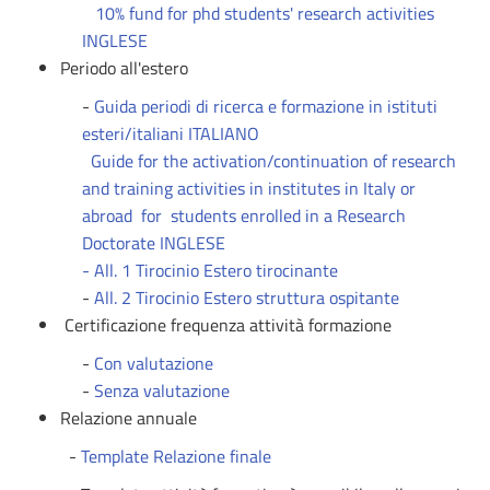
10% fund for phd students' research activities
INGLESE
Periodo all'estero
-
Guida periodi di ricerca e formazione in istituti
esteri/italiani ITALIANO
Guide for the activation/continuation of research
and training activities in institutes in Italy or
abroad for students enrolled in a Research
Doctorate INGLESE
-
All. 1 Tirocinio Estero tirocinante
-
All. 2 Tirocinio Estero struttura ospitante
Certificazione frequenza attività formazione
-
Con valutazione
-
Senza valutazione
Relazione annuale
-
Template Relazione finale