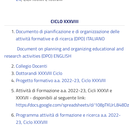
CICLO XXXVIII
Documento di pianificazione e di organizzazione delle
attività formative e di ricerca (DPO) ITALIANO
Document on planning and organizing educational and
research activities (DPO) ENGLISH
Collegio Docenti
Dottorandi XXXVIII Ciclo
Progetto formativo a.a. 2022-23, Ciclo XXXVIII
Attività di Formazione a.a. 2022-23, Cicli XXXVI e
XXXVII - disponibili al seguente link:
https://docs.google.com/spreadsheets/d/108pTKUrL8
Programma attività di formazione e ricerca a.a. 2022-
23, Ciclo XXXVIII