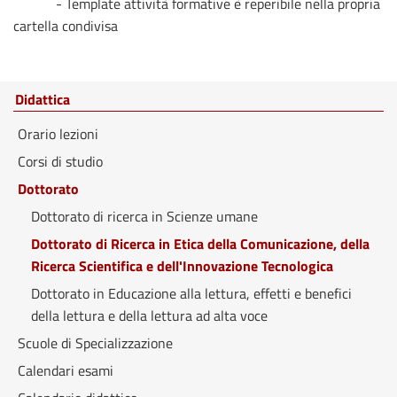
- Template attività formative è reperibile nella propria
cartella condivisa
Didattica
Orario lezioni
Corsi di studio
Dottorato
Dottorato di ricerca in Scienze umane
Dottorato di Ricerca in Etica della Comunicazione, della
Ricerca Scientifica e dell'Innovazione Tecnologica
Dottorato in Educazione alla lettura, effetti e benefici
della lettura e della lettura ad alta voce
Scuole di Specializzazione
Calendari esami