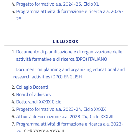
Progetto formativo a.a. 2024-25, Ciclo XL
Programma attività di formazione e ricerca a.a. 2024-
25
CICLO XXXIX
Documento di pianificazione e di organizzazione delle
attività formative e di ricerca (DPO) ITALIANO
Document on planning and organizing educational and
research activities (DPO) ENGLISH
Collegio Docenti
Board of advisors
Dottorandi XXXIX Ciclo
Progetto formativo a.a. 2023-24, Ciclo XXXIX
Attività di Formazione a.a. 2023-24, Ciclo XXXVII
Programma attività di formazione e ricerca a.a. 2023-
24
, Cicli XXXIX e XXXVIII