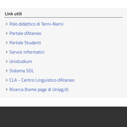
Link utili
Polo didattico di Terni-Narni
Portale d’Ateneo
Portale Studenti
Servizi informatici
Unistudium
Sistema SOL
CLA - Centro Linguistico d'Ateneo
Ricerca (home page di Unipg.it)