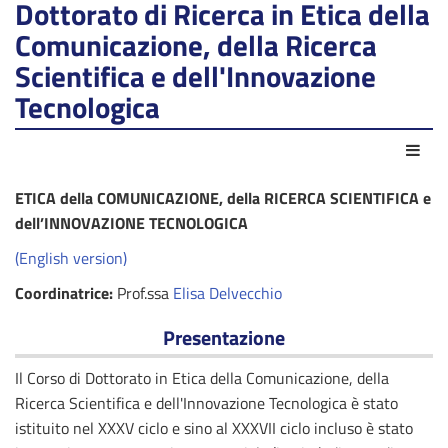
Dottorato di Ricerca in Etica della
Comunicazione, della Ricerca
Scientifica e dell'Innovazione
Tecnologica
Azio
ETICA della COMUNICAZIONE, della RICERCA SCIENTIFICA e
dell’INNOVAZIONE TECNOLOGICA
(
English version)
Coordinatrice:
Prof.ssa
Elisa Delvecchio
Presentazione
Il Corso di Dottorato in Etica della Comunicazione, della
Ricerca Scientifica e dell'Innovazione Tecnologica è stato
istituito nel XXXV ciclo e sino al XXXVII ciclo incluso è stato