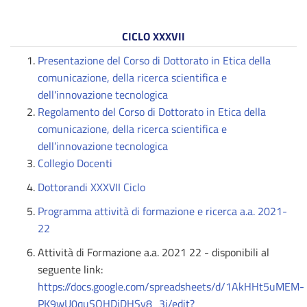
CICLO XXXVII
Presentazione del Corso di Dottorato in Etica della
comunicazione, della ricerca scientifica e
dell'innovazione tecnologica
Regolamento del Corso di Dottorato in Etica della
comunicazione, della ricerca scientifica e
dell’innovazione tecnologica
Collegio Docenti
Dottorandi XXXVII Ciclo
Programma attività di formazione e ricerca a.a. 2021-
22
Attività di Formazione a.a. 2021 22 - disponibili al
seguente link:
https://docs.google.com/spreadsheets/d/1AkHHt5uMEM-
PK9wU0quSQHDjDHSy8_3i/edit?