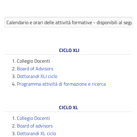
Calendario e orari delle attività formative - disponibili al segue
CICLO XLI
Collegio Docenti
Board of Advisors
Dottorandi XLI ciclo
Programma attività di formazione e ricerca
CICLO XL
Collegio Docenti
Board of advisors
Dottorandi XL ciclo