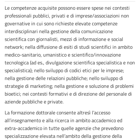
Le competenze acquisite possono essere spese nei contesti
professionali pubblici, privati e di imprese/associazioni non
governative in cui sono richieste elevate competenze
interdisciplinari nella gestione della comunicazione
scientifica con giornalisti, mezzi di informazione e social
network; nella diffusione di esiti di studi scientifici in ambito
medico-sanitario, umanistico e scientifico/innovazione
tecnologica (ad es., divulgazione scientifica specialistica e non
specialistica); nello sviluppo di codici etici per le imprese;
nella gestione delle relazioni pubbliche; nello sviluppo di
strategie di marketing; nella gestione e soluzione di problemi
bioetici; nei contesti formativi e di direzione del personale di
aziende pubbliche e private.
La formazione dottorale consente altresì l’accesso
all’insegnamento e alla ricerca in ambito accademico ed
extra-accademico in tutte quelle agenzie che prevedono
specializzazione elevata nell’ambito della gestione della