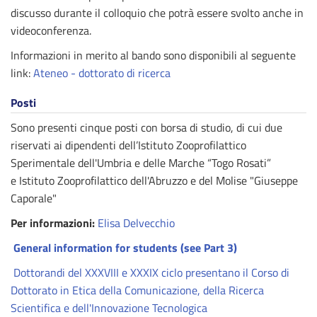
discusso durante il colloquio che potrà essere svolto anche in
videoconferenza.
Informazioni in merito al bando sono disponibili al seguente
link:
Ateneo - dottorato di ricerca
Posti
Sono presenti cinque posti con borsa di studio, di cui due
riservati ai dipendenti dell’Istituto Zooprofilattico
Sperimentale dell'Umbria e delle Marche “Togo Rosati”
e Istituto Zooprofilattico dell'Abruzzo e del Molise "Giuseppe
Caporale"
Per informazioni:
Elisa Delvecchio
General information for students (see Part 3)
Dottorandi del XXXVIII e XXXIX ciclo presentano il Corso di
Dottorato in Etica della Comunicazione, della Ricerca
Scientifica e dell'Innovazione Tecnologica