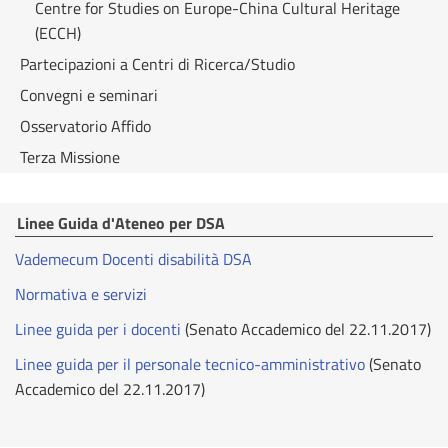
Centre for Studies on Europe-China Cultural Heritage
(ECCH)
Partecipazioni a Centri di Ricerca/Studio
Convegni e seminari
Osservatorio Affido
Terza Missione
Linee Guida d'Ateneo per DSA
Vademecum Docenti disabilità DSA
Normativa e servizi
Linee guida per i docenti
(Senato Accademico del 22.11.2017)
Linee guida per il personale tecnico-amministrativo
(Senato
Accademico del 22.11.2017)