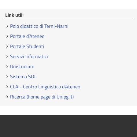
Link utili
Polo didattico di Terni-Narni
Portale d’Ateneo
Portale Studenti
Servizi informatici
Unistudium
Sistema SOL
CLA - Centro Linguistico d'Ateneo
Ricerca (home page di Unipg.it)