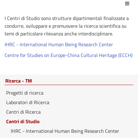
Azio
I Centri di Studio sono strutture dipartimentali finalizzate a
condurre, sviluppare e promuovere la ricerca scientifica su
temi di particolare rilevanza anche interdisciplinare.
IHRC - International Human Being Research Center
Centre for Studies on Europe-China Cultural Heritage (ECCH)
Ricerca - TM
Progetti di ricerca
Laboratori di Ricerca
Centri di Ricerca
Centri di Studio
IHRC - International Human Being Research Center