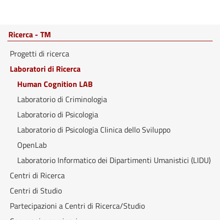
Ricerca - TM
Progetti di ricerca
Laboratori di Ricerca
Human Cognition LAB
Laboratorio di Criminologia
Laboratorio di Psicologia
Laboratorio di Psicologia Clinica dello Sviluppo
OpenLab
Laboratorio Informatico dei Dipartimenti Umanistici (LIDU)
Centri di Ricerca
Centri di Studio
Partecipazioni a Centri di Ricerca/Studio