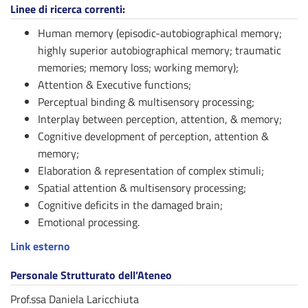
Linee di ricerca correnti:
Human memory (episodic-autobiographical memory;
highly superior autobiographical memory; traumatic
memories; memory loss; working memory);
Attention & Executive functions;
Perceptual binding & multisensory processing;
Interplay between perception, attention, & memory;
Cognitive development of perception, attention &
memory;
Elaboration & representation of complex stimuli;
Spatial attention & multisensory processing;
Cognitive deficits in the damaged brain;
Emotional processing.
Link esterno
Personale Strutturato dell’Ateneo
Prof.ssa Daniela Laricchiuta