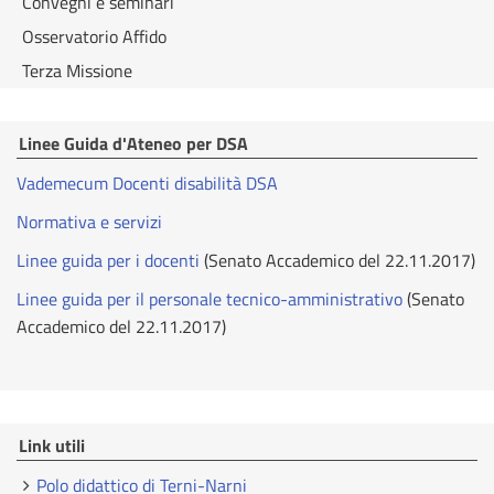
Convegni e seminari
Osservatorio Affido
Terza Missione
Linee Guida d'Ateneo per DSA
Vademecum Docenti disabilità DSA
Normativa e servizi
Linee guida per i docenti
(Senato Accademico del 22.11.2017)
Linee guida per il personale tecnico-amministrativo
(Senato
Accademico del 22.11.2017)
Link utili
Polo didattico di Terni-Narni