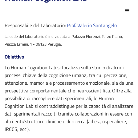
Azio
Responsabile del Laboratorio:
Prof. Valerio Santangelo
La sede del laboratorio è individuata a Palazzo Florenzi, Terzo Piano,
Piazza Ermini, 1 - 06123 Perugia.
Obiettivo
Lo Human Cognition Lab si focalizza sullo studio di alcuni
processi chiave della cognizione umana, tra cui percezione,
attenzione, memoria e processamento emozionale, sia da una
prospettiva comportamentale che neuroscientifica. Oltre alla
possibilità di raccogliere dati sperimentali, lo Human
Cognition Lab si contraddistingue per la capacità di analizzare
dati sperimentali raccolti tramite collaborazioni in essere con
altri enti/strutture cliniche e di ricerca (ad es., ospedaliere,
IRCCS, ecc.).