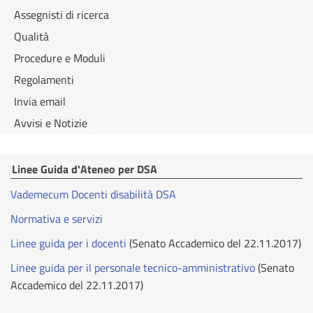
Assegnisti di ricerca
Qualità
Procedure e Moduli
Regolamenti
Invia email
Avvisi e Notizie
Linee Guida d'Ateneo per DSA
Vademecum Docenti disabilità DSA
Normativa e servizi
Linee guida per i docenti
(Senato Accademico del 22.11.2017)
Linee guida per il personale tecnico-amministrativo
(Senato
Accademico del 22.11.2017)