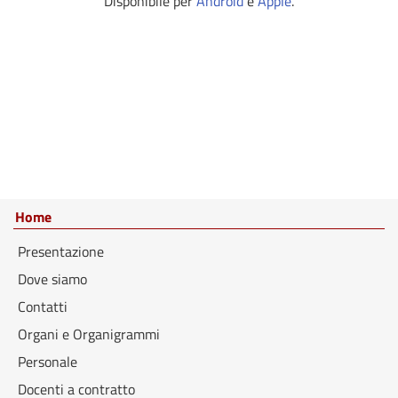
Disponibile per
Android
e
Apple
.
Home
Presentazione
Dove siamo
Contatti
Organi e Organigrammi
Personale
Docenti a contratto