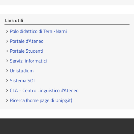
Link utili
Polo didattico di Terni-Narni
Portale d’Ateneo
Portale Studenti
Servizi informatici
Unistudium
Sistema SOL
CLA - Centro Linguistico d'Ateneo
Ricerca (home page di Unipg.it)