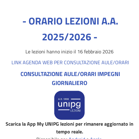
- ORARIO LEZIONI A.A.
2025/2026 -
Le lezioni hanno inizio il 16 febbraio 2026
LINK AGENDA WEB PER CONSULTAZIONE AULE/ORARI
CONSULTAZIONE AULE/ORARI IMPEGNI
GIORNALIERO
Scarica la App My UNIPG lezioni per rimanere aggiornato in
tempo reale.