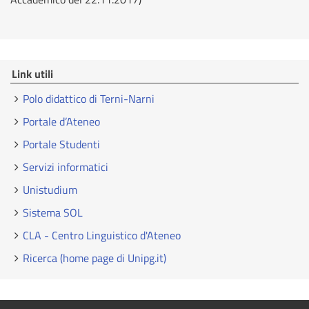
Link utili
Polo didattico di Terni-Narni
Portale d’Ateneo
Portale Studenti
Servizi informatici
Unistudium
Sistema SOL
CLA - Centro Linguistico d'Ateneo
Ricerca (home page di Unipg.it)