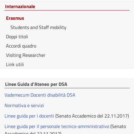
Internazionale
Erasmus
Students and Staff mobility
Doppi titoli
Accordi quadro
Visiting Researcher
Link utili
Linee Guida d'Ateneo per DSA
Vademecum Docenti disabilità DSA
Normativa e servizi
Linee guida per i docenti
(Senato Accademico del 22.11.2017)
Linee guida per il personale tecnico-amministrativo
(Senato
Accademico del 22.11.2017)