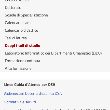
Dottorato
Scuole di Specializzazione
Calendari esami
Calendario didattico
Tesi di laurea
Doppi titoli di studio
Laboratorio Informatico dei Dipartimenti Umanistici (LIDU)
Formazione continua
Alta formazione
Linee Guida d'Ateneo per DSA
Vademecum Docenti disabilità DSA
Normativa e servizi