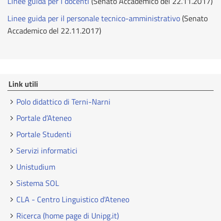
Linee guida per i docenti
(Senato Accademico del 22.11.2017)
Linee guida per il personale tecnico-amministrativo
(Senato
Accademico del 22.11.2017)
Link utili
Polo didattico di Terni-Narni
Portale d’Ateneo
Portale Studenti
Servizi informatici
Unistudium
Sistema SOL
CLA - Centro Linguistico d'Ateneo
Ricerca (home page di Unipg.it)