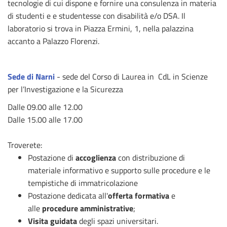
tecnologie di cui dispone e fornire una consulenza in materia
di studenti e e studentesse con disabilità e/o DSA. Il
laboratorio si trova in Piazza Ermini, 1, nella palazzina
accanto a Palazzo Florenzi.
Sede di Narni
- sede del Corso di Laurea in CdL in Scienze
per l’Investigazione e la Sicurezza
Dalle 09.00 alle 12.00
Dalle 15.00 alle 17.00
Troverete:
Postazione di
accoglienza
con distribuzione di
materiale informativo e supporto sulle procedure e le
tempistiche di immatricolazione
Postazione dedicata all'
offerta formativa
e
alle
procedure amministrative
;
Visita guidata
degli spazi universitari.