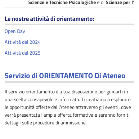
Scienze e Tecniche Psicologiche
e di
Scienze per l’I
Le nostre attività di orientamento:
Open Day
Attività del 2024
Attività del 2025
Servizio di ORIENTAMENTO Di Ateneo
Il servizio orientamento è a tua disposizione per guidarti in
una scelta consapevole e informata. Ti invitiamo a esplorare
le opportunità offerte dall'Ateneo attraverso gli eventi, dove
verrà presentata l'ampia offerta formativa e saranno forniti
dettagli sulle procedure di ammissione.