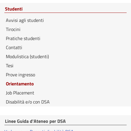
Studenti
Avvisi agli studenti
Tirocini
Pratiche studenti
Contatti
Modulistica (studenti)
Tesi
Prove ingresso
Orientamento
Job Placement
Disabilità e/o con DSA
Linee Guida d'Ateneo per DSA