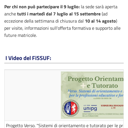
Per chi non può partecipare il 9 luglio:
la sede sarà aperta
anche
tutti i martedì dal 7 luglio al 15 settembre
(ad
eccezione della settimana di chiusura dal
10 al 14 agosto
)
per visite, informazioni sull'offerta formativa e supporto alle
future matricole.
I Video del FiSSUF:
Progetto Verso. "Sistemi di orientamento e tutorato per le prof