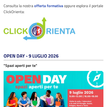
Consulta la nostra
offerta formativa
oppure esplora il portale
ClickOrienta:
OPEN DAY - 9 LUGLIO 2026
"Spazi aperti per te"