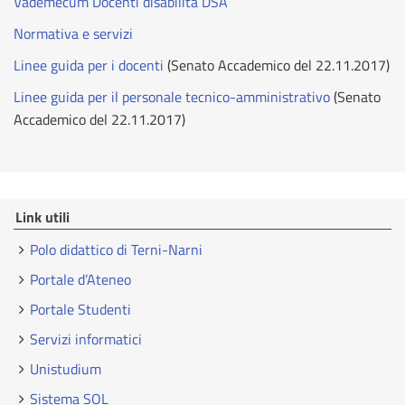
Vademecum Docenti disabilità DSA
Normativa e servizi
Linee guida per i docenti
(Senato Accademico del 22.11.2017)
Linee guida per il personale tecnico-amministrativo
(Senato
Accademico del 22.11.2017)
Link utili
Polo didattico di Terni-Narni
Portale d’Ateneo
Portale Studenti
Servizi informatici
Unistudium
Sistema SOL