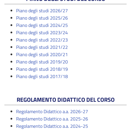
Piano degli studi 2026/27
Piano degli studi 2025/26
Piano degli studi 2024/25
Piano degli studi 2023/24
Piano degli studi 2022/23
Piano degli studi 2021/22
Piano degli studi 2020/21
Piano degli studi 2019/20
Piano degli studi 2018/19
Piano degli studi 2017/18
REGOLAMENTO DIDATTICO DEL CORSO
Regolamento Didattico a.a. 2026-27
Regolamento Didattico a.a. 2025-26
Regolamento Didattico a.a. 2024-25