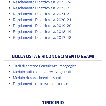
Regolamento Didattico a.a. 2023-24
Regolamento Didattico a.a. 2022-23
Regolamento Didattico a.a. 2021-22
Regolamento Didattico a.a. 2020-21
Regolamento Didattico a.a. 2019-20
Regolamento Didattico a.a. 2018-19
Regolamento Didattico a.a. 2017-18
NULLA OSTA E RICONOSCIMENTO ESAMI
Titoli di accesso Consulenza Pedagogica
Modulo nulla osta Lauree Magistral
i
Modulo riconoscimento esami
Regolamento riconoscimento esami
TIROCINIO