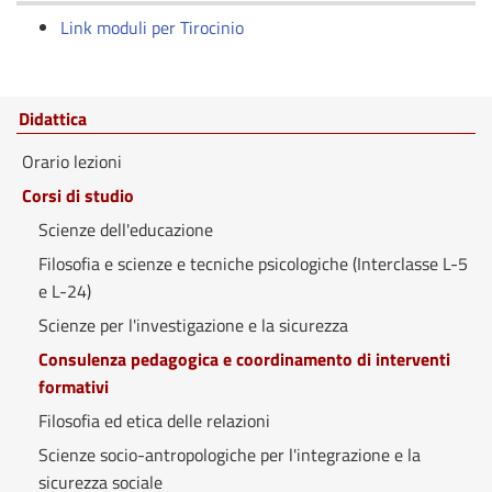
Link moduli per Tirocinio
Didattica
Orario lezioni
Corsi di studio
Scienze dell'educazione
Filosofia e scienze e tecniche psicologiche (Interclasse L-5
e L-24)
Scienze per l'investigazione e la sicurezza
Consulenza pedagogica e coordinamento di interventi
formativi
Filosofia ed etica delle relazioni
Scienze socio-antropologiche per l'integrazione e la
sicurezza sociale