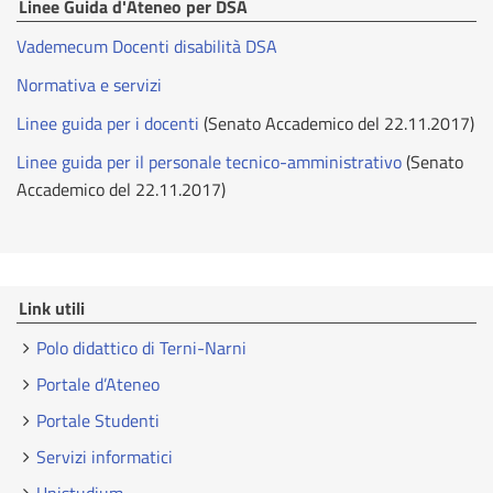
Linee Guida d'Ateneo per DSA
Vademecum Docenti disabilità DSA
Normativa e servizi
Linee guida per i docenti
(Senato Accademico del 22.11.2017)
Linee guida per il personale tecnico-amministrativo
(Senato
Accademico del 22.11.2017)
Link utili
Polo didattico di Terni-Narni
Portale d’Ateneo
Portale Studenti
Servizi informatici