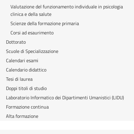
Valutazione del funzionamento individuale in psicologia
clinica e della salute
Scienze della formazione primaria
Corsi ad esaurimento
Dottorato
Scuole di Specializzazione
Calendari esami
Calendario didattico
Tesi di laurea
Doppi titoli di studio
Laboratorio Informatico dei Dipartimenti Umanistici (LIDU)
Formazione continua
Alta formazione