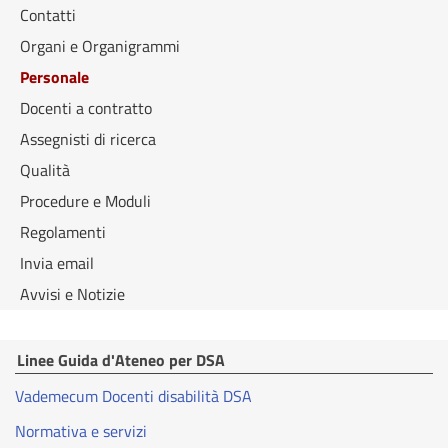
Contatti
Organi e Organigrammi
Personale
Docenti a contratto
Assegnisti di ricerca
Qualità
Procedure e Moduli
Regolamenti
Invia email
Avvisi e Notizie
Linee Guida d'Ateneo per DSA
Vademecum Docenti disabilità DSA
Normativa e servizi