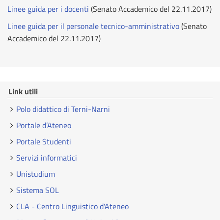
Linee guida per i docenti
(Senato Accademico del 22.11.2017)
Linee guida per il personale tecnico-amministrativo
(Senato
Accademico del 22.11.2017)
Link utili
Polo didattico di Terni-Narni
Portale d’Ateneo
Portale Studenti
Servizi informatici
Unistudium
Sistema SOL
CLA - Centro Linguistico d'Ateneo