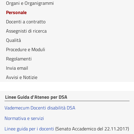
Organi e Organigrammi
Personale
Docenti a contratto
Assegnisti di ricerca
Qualità
Procedure e Moduli
Regolamenti
Invia email
Avvisi e Notizie
Linee Guida d'Ateneo per DSA
Vademecum Docenti disabilità DSA
Normativa e servizi
Linee guida per i docenti
(Senato Accademico del 22.11.2017)