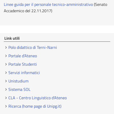
Linee guida per il personale tecnico-amministrativo
(Senato
Accademico del 22.11.2017)
Link utili
Polo didattico di Terni-Narni
Portale d’Ateneo
Portale Studenti
Servizi informatici
Unistudium
Sistema SOL
CLA - Centro Linguistico d'Ateneo
Ricerca (home page di Unipg.it)